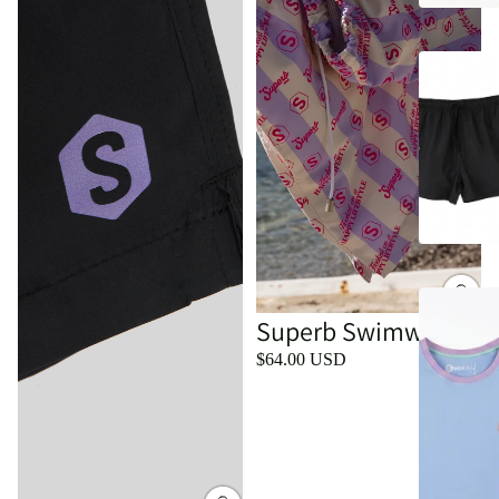
Superb Swimwear
$64.00 USD