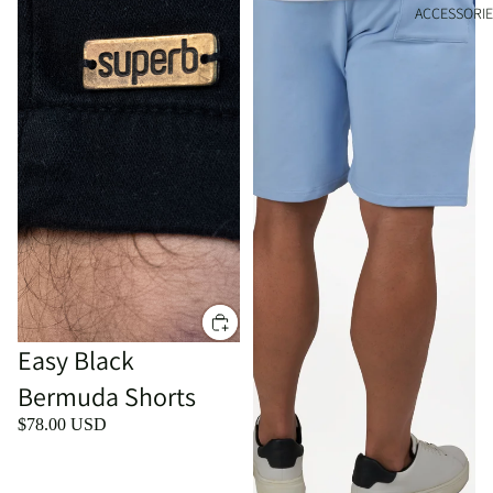
ACCESSORIE
Easy Black
Bermuda Shorts
$78.00 USD