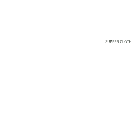
SUPERB CLOT