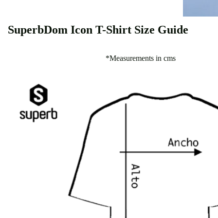
SuperbDom Icon T-Shirt Size Guide
*Measurements in cms