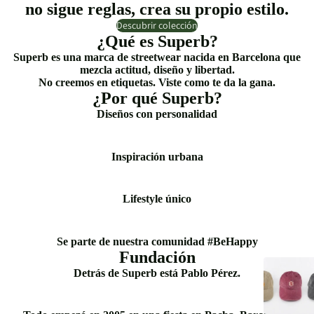
no sigue reglas, crea su propio estilo.
Descubrir colección
¿Qué es Superb?
Superb es una marca de streetwear nacida en Barcelona que
mezcla actitud, diseño y libertad.
No creemos en etiquetas. Viste como te da la gana.
¿Por qué Superb?
Diseños con personalidad
Inspiración urbana
Lifestyle único
Se parte de nuestra comunidad #BeHappy
Fundación
Detrás de Superb está Pablo Pérez.