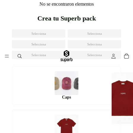
No se encontraron elementos
Crea tu Superb pack
Selecciona
Selecciona
Selecciona
Selecciona
Selecciona
Selecciona
Caps