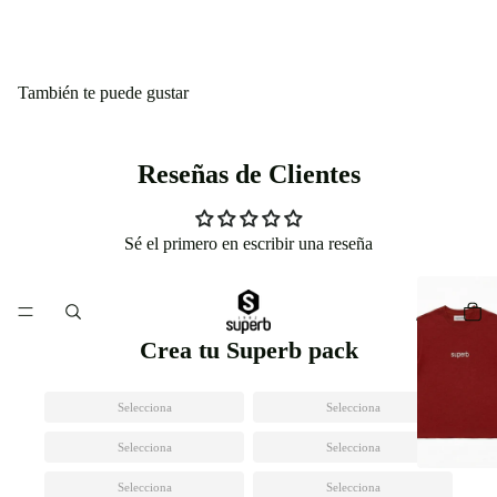
También te puede gustar
Reseñas de Clientes
Sé el primero en escribir una reseña
Crea tu Superb pack
Selecciona
Selecciona
Selecciona
Selecciona
Selecciona
Selecciona